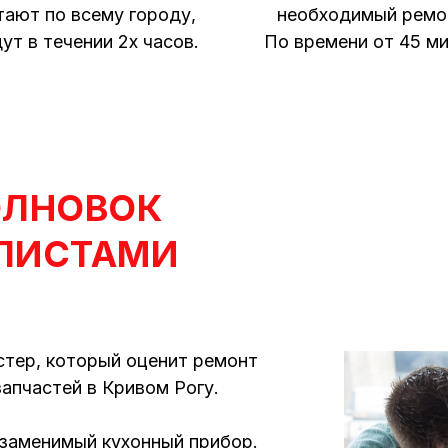
тают по всему городу,
необходимый ремо
ут в течении 2х часов.
По времени от 45 ми
ОЛНОВОК
ЛИСТАМИ
стер, который оценит ремонт
запчастей в Кривом Рогу.
езаменимый кухонный прибор.