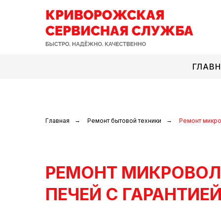
ГЛАВ
Главная
→
Ремонт бытовой техники
→
Ремонт микр
РЕМОНТ МИКРОВО
ПЕЧЕЙ С ГАРАНТИЕ