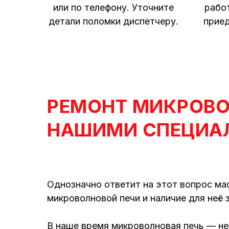
или по телефону. Уточните
рабо
детали поломки диспетчеру.
приед
РЕМОНТ МИКРОВ
НАШИМИ СПЕЦИА
Однозначно ответит на этот вопрос ма
микроволновой печи и наличие для неё 
В наше время микроволновая печь — н