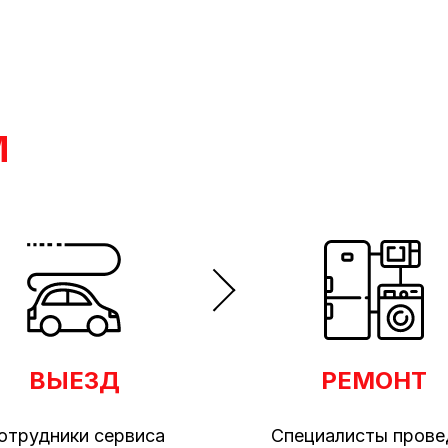
М
ВЫЕЗД
РЕМОНТ
отрудники сервиса
Специалисты прове