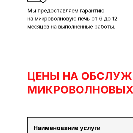
Мы предоставляем гарантию
на микроволновую печь от 6 до 12
месяцев на выполненные работы.
ЦЕНЫ НА ОБСЛУЖ
МИКРОВОЛНОВЫХ
Наименование услуги