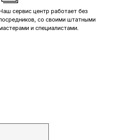
Наш сервис центр работает без
посредников, со своими штатными
мастерами и специалистами.