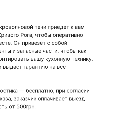
кроволновой печи приедет к вам
Кривого Рога, чтобы оперативно
сте. Он привезёт с собой
нты и запасные части, чтобы как
нтировать вашу кухонную технику.
 выдаст гарантию на все
остика — бесплатно, при согласии
тказа, заказчик оплачивает выезд
сть от 500грн.