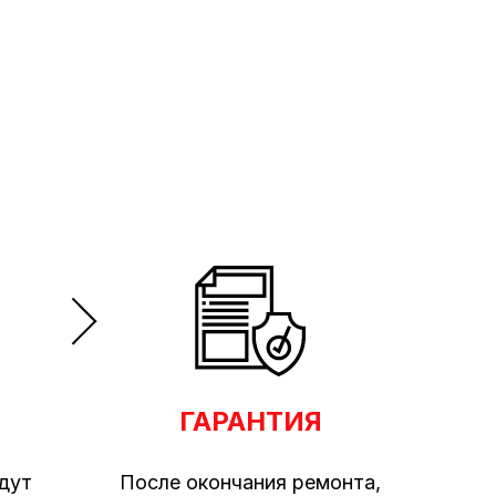
ГАРАНТИЯ
дут
После окончания ремонта,