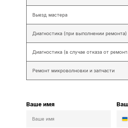
Выезд мастерa
Диагностика (при выполнении ремонта)
Диагностика (в случае отказа от ремонт
Ремонт микроволновки и запчасти
Ваше имя
Ваш