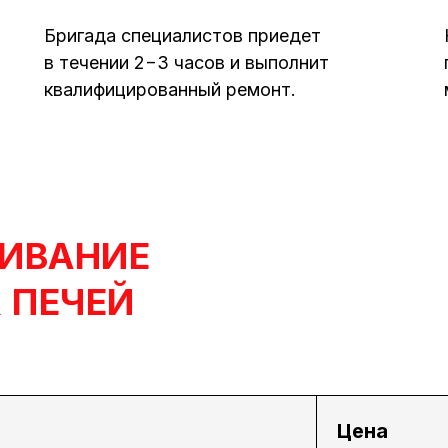
Бригада специалистов приедет
в течении 2−3 часов и выполнит
квалифицированный ремонт.
ИВАНИЕ
 ПЕЧЕЙ
Цена