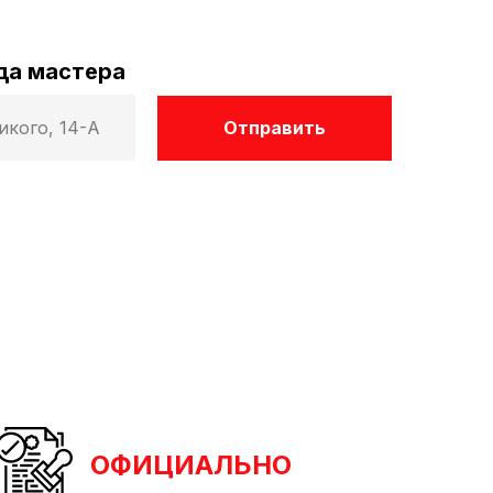
да мастера
Отправить
ОФИЦИАЛЬНО