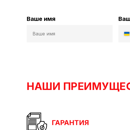
Ваше имя
Ваш
НАШИ ПРЕИМУЩЕ
ГАРАНТИЯ