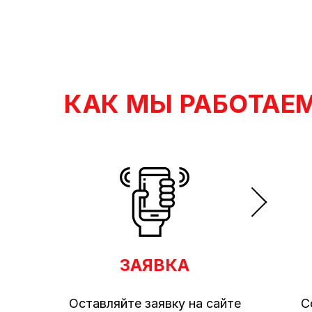
КАК МЫ РАБОТАЕ
ЗАЯВКА
Оставляйте заявку на сайте
С