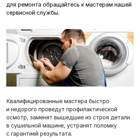
для ремонта обращайтесь к мастерам нашей
сервисной службы.
Квалифицированные мастера быстро
и недорого проведут профилактической
осмотр, заменят вышедшие из строя детали
в сушильной машине, устранят поломку
с гарантией результата.