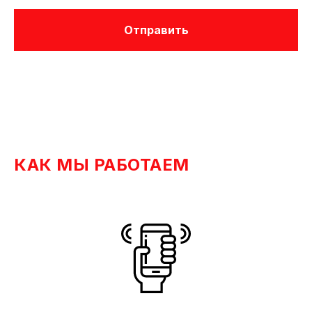
Отправить
КАК МЫ РАБОТАЕМ