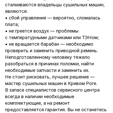
сталкиваются владельцы сушильных машин,
являются:
• сбой управления — вероятно, сломалась
плата;
• не греется воздух — проблемы
с температурными датчиками или ТЭНом;
• не вращается барабан — необходимо
проверить и заменить приводной ремень.
Неподготовленному человеку тяжело
разобраться в причинах поломки, найти
необходимые запчасти и заменить их.
Не стоит рисковать, лучшее решение —
мастер сушильных машин в Кривом Роге.
В запасе специалистов сервисного центра
всегда в наличии необходимые
комплектующие, а на ремонт
предоставляется гарантия. Вы не останетесь