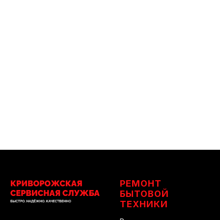
РЕМОНТ
БЫТОВОЙ
ТЕХНИКИ