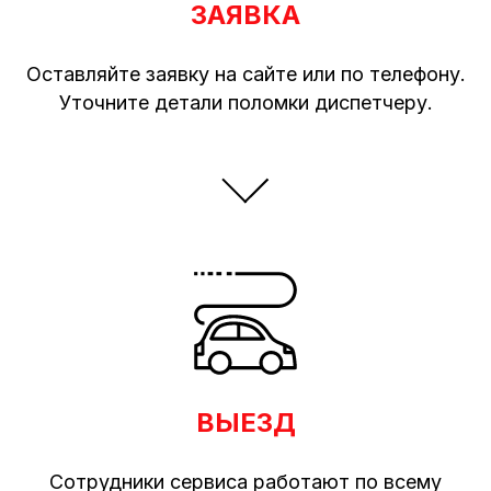
ЗАЯВКА
Оставляйте заявку на сайте или по телефону.
Уточните детали поломки диспетчеру.
ВЫЕЗД
Сотрудники сервиса работают по всему