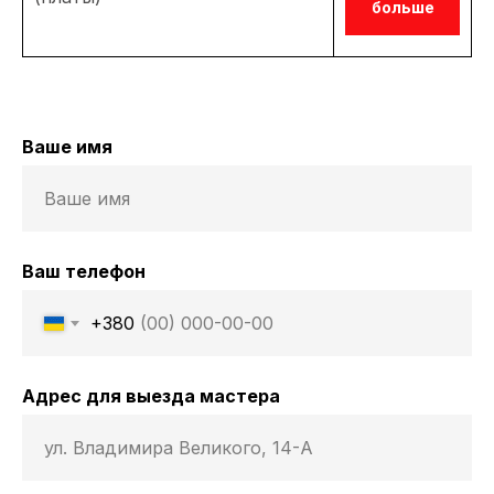
больше
Ваше имя
Ваш телефон
+380
Адрес для выезда мастера