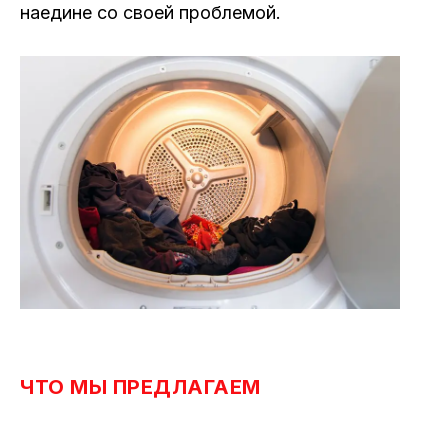
наедине со своей проблемой.
ЧТО МЫ ПРЕДЛАГАЕМ