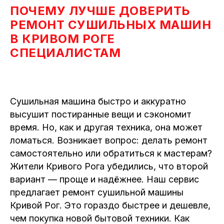
ПОЧЕМУ ЛУЧШЕ ДОВЕРИТЬ
РЕМОНТ СУШИЛЬНЫХ МАШИН
В КРИВОМ РОГЕ
СПЕЦИАЛИСТАМ
Сушильная машина быстро и аккуратно
высушит постиранные вещи и сэкономит
время. Но, как и другая техника, она может
ломаться. Возникает вопрос: делать ремонт
самостоятельно или обратиться к мастерам?
Жители Кривого Рога убедились, что второй
вариант — проще и надёжнее. Наш сервис
предлагает ремонт сушильной машины
Кривой Рог. Это гораздо быстрее и дешевле,
чем покупка новой бытовой техники. Как