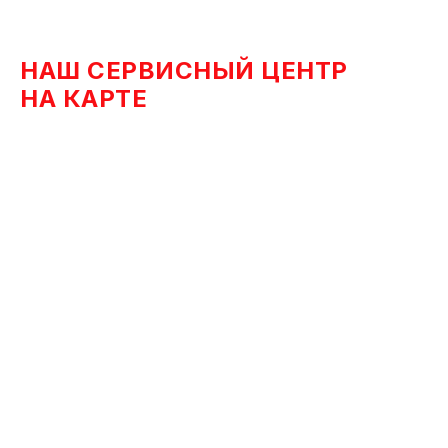
НАШ СЕРВИСНЫЙ ЦЕНТР
НА КАРТЕ