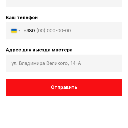
Ваш телефон
+380
Адрес для выезда мастера
Отправить