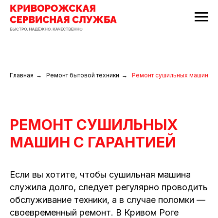
Главная
→
Ремонт бытовой техники
→
Ремонт сушильных машин
РЕМОНТ СУШИЛЬНЫХ
МАШИН С ГАРАНТИЕЙ
Если вы хотите, чтобы сушильная машина
служила долго, следует регулярно проводить
обслуживание техники, а в случае поломки —
своевременный ремонт. В Кривом Роге