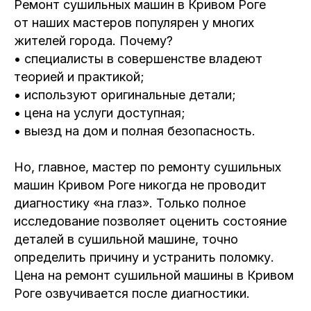
Ремонт сушильных машин в Кривом Роге
от наших мастеров популярен у многих
жителей города. Почему?
• специалисты в совершенстве владеют
теорией и практикой;
• используют оригинальные детали;
• цена на услуги доступная;
• выезд на дом и полная безопасность.
Но, главное, мастер по ремонту сушильных
машин Кривом Роге никогда не проводит
диагностику «на глаз». Только полное
исследование позволяет оценить состояние
деталей в сушильной машине, точно
определить причину и устранить поломку.
Цена на ремонт сушильной машины в Кривом
Роге озвучивается после диагностики.