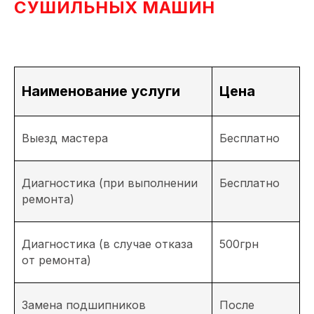
СУШИЛЬНЫХ МАШИН
Наименование услуги
Цена
Выезд мастерa
Бесплатно
Диагностика (при выполнении
Бесплатно
ремонта)
Диагностика (в случае отказа
500грн
от ремонта)
Замена подшипников
После