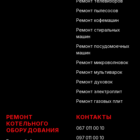
Ремонт телевизоров
Ремонт пылесосов
Ремонт кофемашин
Ремонт стиральных
машин
Ремонт посудомоечных
машин
Ремонт микроволновок
Ремонт мультиварок
Ремонт духовок
Ремонт электроплит
Ремонт газовых плит
РЕМОНТ
КОНТАКТЫ
КОТЕЛЬНОГО
067 011 00 10
ОБОРУДОВАНИЯ
097 011 00 10