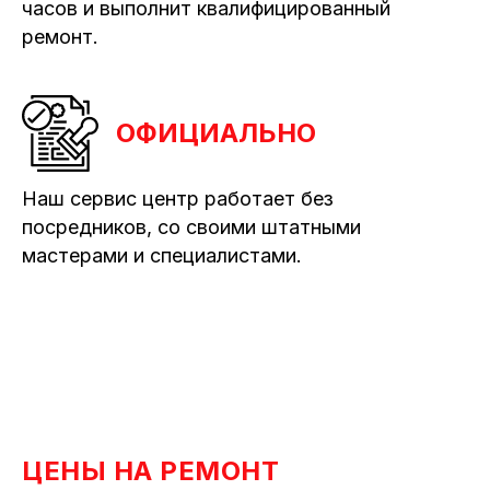
часов и выполнит квалифицированный
ремонт.
ОФИЦИАЛЬНО
Наш сервис центр работает без
посредников, со своими штатными
мастерами и специалистами.
ЦЕНЫ НА РЕМОНТ