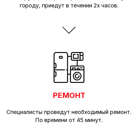
городу, приедут в течении 2х часов.
РЕМОНТ
Специалисты проведут необходимый ремонт.
По времени от 45 минут.