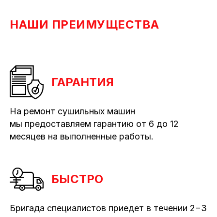
НАШИ ПРЕИМУЩЕСТВА
ГАРАНТИЯ
На ремонт сушильных машин
мы предоставляем гарантию от 6 до 12
месяцев на выполненные работы.
БЫСТРО
Бригада специалистов приедет в течении 2−3