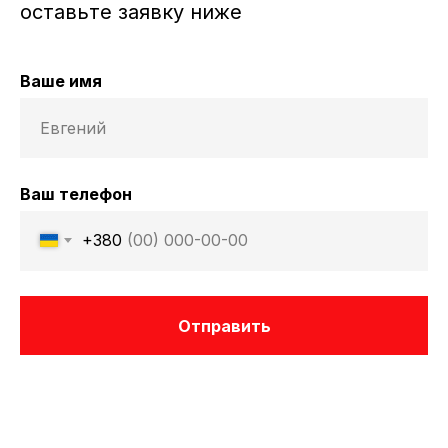
оставьте заявку ниже
Ваше имя
Ваш телефон
+380
Отправить