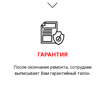
ГАРАНТИЯ
После окончания ремонта, сотрудник
выписывает Вам гарантийный талон.