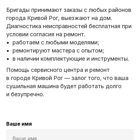
Бригады принимают заказы с любых районов
города Кривой Рог, выезжают на дом.
Диагностика неисправностей бесплатная при
условии согласия на ремонт.
работаем с любыми моделями;
ремонтируют мастера с опытом;
в наличии комплектующие и инструменты.
Помощь сервисного центра и ремонт
в городе Кривой Рог — залог того, что ваша
сушильная машина будет работать долго
и безупречно.
Ваше имя