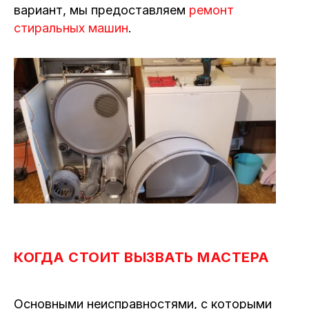
вариант, мы предоставляем
ремонт
стиральных машин
.
КОГДА СТОИТ ВЫЗВАТЬ МАСТЕРА
Основными неисправностями, с которыми