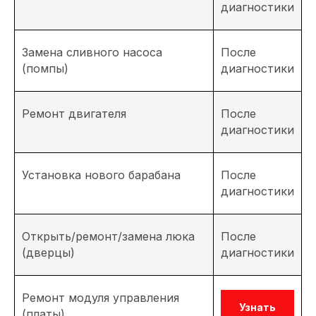
диагностики
Замена сливного насоса
После
(помпы)
диагностики
Ремонт двигателя
После
диагностики
Установка нового барабана
После
диагностики
Открыть/ремонт/замена люка
После
(дверцы)
диагностики
Ремонт модуля управления
Узнать
(платы)