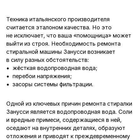
Техника итальянского производителя
считается эталоном качества. Но это
не исключает, что ваша «помощница» может
выйти из строя. Необходимость ремонта
стиральной машины Занусси возникает
в силу разных обстоятельств:
жёсткая водопроводная вода;
перебои напряжения;
засоры системы фильтрации.
Одной из ключевых причин ремонта стиралки
Занусси является водопроводная вода. Соли
и вредные примеси, содержащиеся в ней,
оседают на внутренних деталях, образуют
отложения и приводят к преждевременному