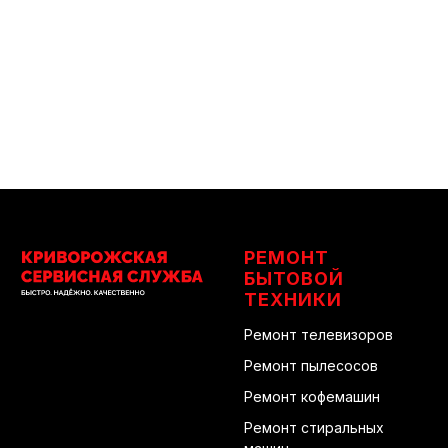
РЕМОНТ
БЫТОВОЙ
ТЕХНИКИ
Ремонт телевизоров
Ремонт пылесосов
Ремонт кофемашин
Ремонт стиральных