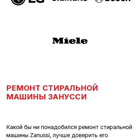
РЕМОНТ СТИРАЛЬНОЙ
МАШИНЫ ЗАНУССИ
Какой бы ни понадобился ремонт стиральной
машины Zanussi, лучше доверить его