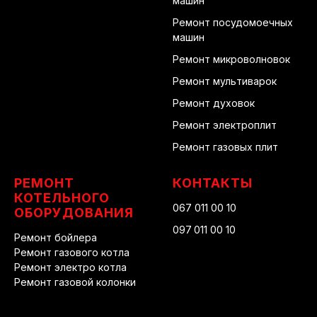
машин
Ремонт посудомоечных
машин
Ремонт микроволновок
Ремонт мультиварок
Ремонт духовок
Ремонт электроплит
Ремонт газовых плит
РЕМОНТ
КОНТАКТЫ
КОТЕЛЬНОГО
067 011 00 10
ОБОРУДОВАНИЯ
097 011 00 10
Ремонт бойлера
Ремонт газового котла
Ремонт электро котла
Ремонт газовой колонки