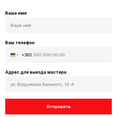
Ваше имя
Ваш телефон
+380
Адрес для выезда мастера
Отправить