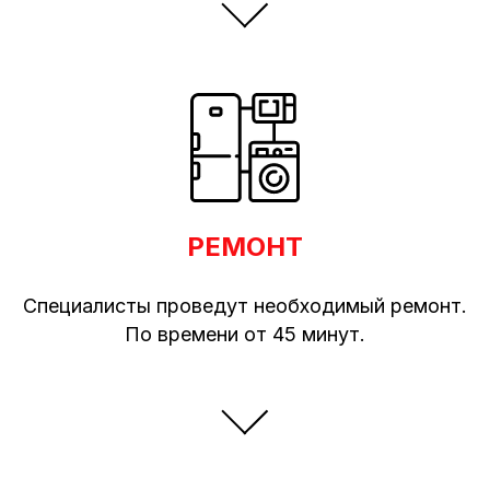
РЕМОНТ
Специалисты проведут необходимый ремонт.
По времени от 45 минут.