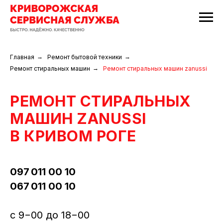
Главная
→
Ремонт бытовой техники
→
Ремонт стиральных машин
→
Ремонт стиральных машин zanussi
РЕМОНТ СТИРАЛЬНЫХ
МАШИН ZANUSSI
В КРИВОМ РОГЕ
097 011 00 10
067 011 00 10
c 9−00 до 18−00