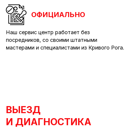
ОФИЦИАЛЬНО
Наш сервис центр работает без
посредников, со своими штатными
мастерами и специалистами из Кривого Рога.
ВЫЕЗД
И ДИАГНОСТИКА