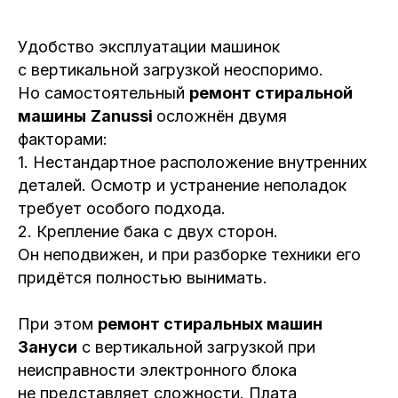
Удобство эксплуатации машинок
с вертикальной загрузкой неоспоримо.
Но самостоятельный
ремонт стиральной
машины
Zanussi
осложнён двумя
факторами:
1. Нестандартное расположение внутренних
деталей. Осмотр и устранение неполадок
требует особого подхода.
2. Крепление бака с двух сторон.
Он неподвижен, и при разборке техники его
придётся полностью вынимать.
При этом
ремонт стиральных машин
Зануси
с вертикальной загрузкой при
неисправности электронного блока
не представляет сложности. Плата