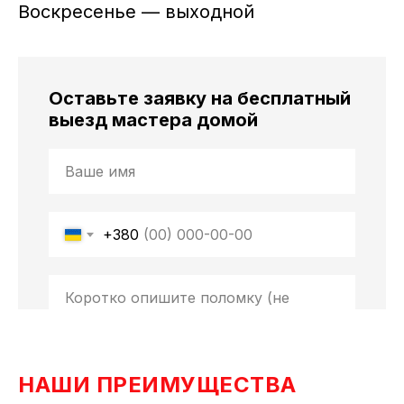
Воскресенье — выходной
Оставьте заявку на бесплатный
выезд мастера домой
+380
Отправить
НАШИ ПРЕИМУЩЕСТВА