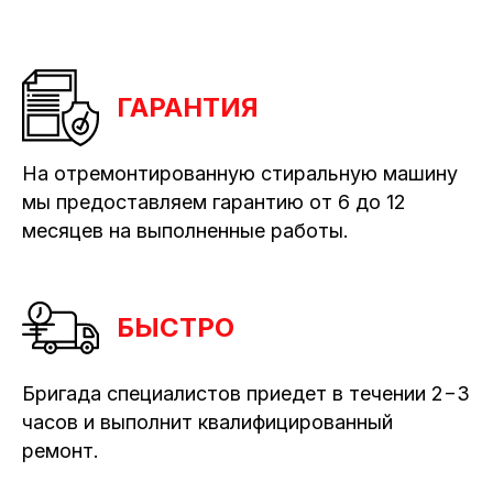
ГАРАНТИЯ
На отремонтированную стиральную машину
мы предоставляем гарантию от 6 до 12
месяцев на выполненные работы.
БЫСТРО
Бригада специалистов приедет в течении 2−3
часов и выполнит квалифицированный
ремонт.