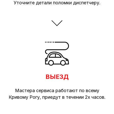
Уточните детали поломки диспетчеру.
ВЫЕЗД
Мастера сервиса работают по всему
Кривому Рогу, приедут в течении 2х часов.