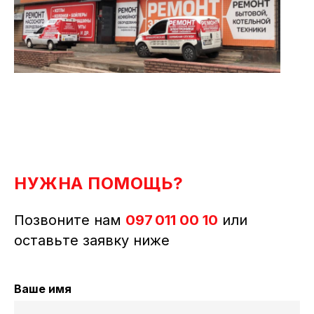
НУЖНА ПОМОЩЬ?
Позвоните нам
097 011 00 10
или
оставьте заявку ниже
Ваше имя