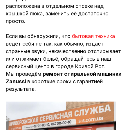
расположена в отдельном отсеке над
крышкой люка, заменить её достаточно
просто.
Если вы обнаружили, что
бытовая техника
ведёт себя не так, как обычно, издаёт
странные звуки, некачественно отстирывает
или отжимает бельё, обращайтесь в наш
сервисный центр в городе Кривой Рог.
Мы проведём
ремонт стиральной машинки
Zanussi
в короткие сроки с гарантией
результата.