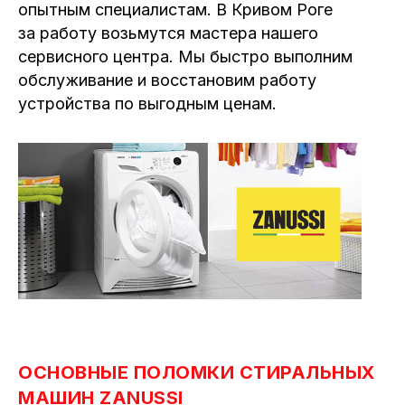
опытным специалистам. В Кривом Роге
за работу возьмутся мастера нашего
сервисного центра. Мы быстро выполним
обслуживание и восстановим работу
устройства по выгодным ценам.
ОСНОВНЫЕ ПОЛОМКИ СТИРАЛЬНЫХ
МАШИН ZANUSSI