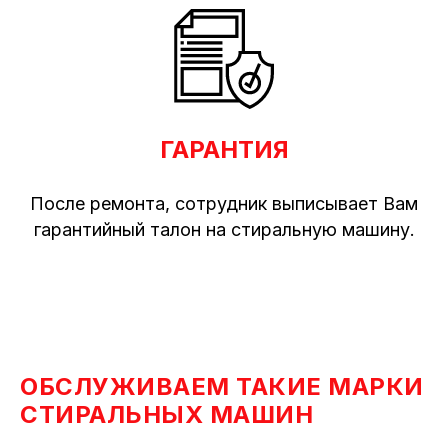
ГАРАНТИЯ
После ремонта, сотрудник выписывает Вам
гарантийный талон на стиральную машину.
ОБСЛУЖИВАЕМ ТАКИЕ МАРКИ
СТИРАЛЬНЫХ МАШИН