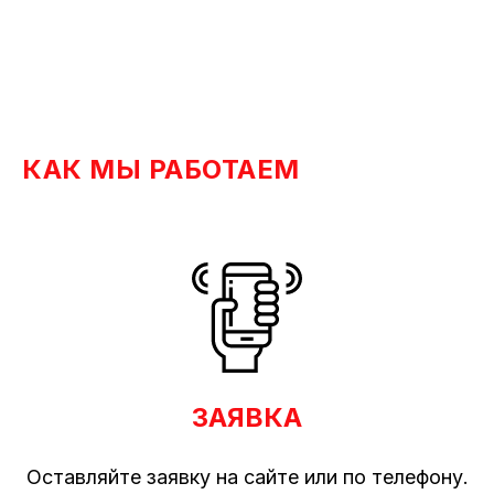
КАК МЫ РАБОТАЕМ
ЗАЯВКА
Оставляйте заявку на сайте или по телефону.