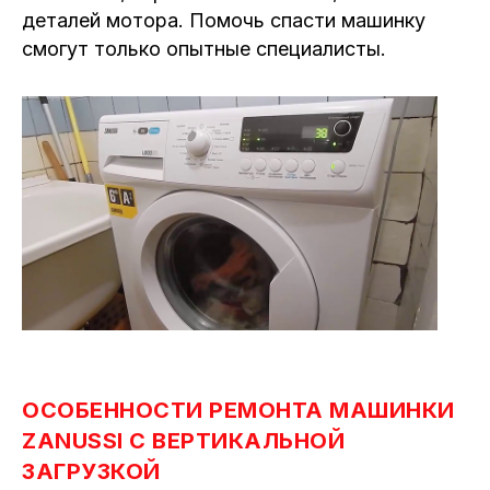
деталей мотора. Помочь спасти машинку
смогут только опытные специалисты.
ОСОБЕННОСТИ РЕМОНТА МАШИНКИ
ZANUSSI С ВЕРТИКАЛЬНОЙ
ЗАГРУЗКОЙ