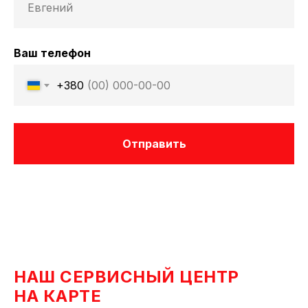
Ваш телефон
+380
Отправить
НАШ СЕРВИСНЫЙ ЦЕНТР
НА КАРТЕ