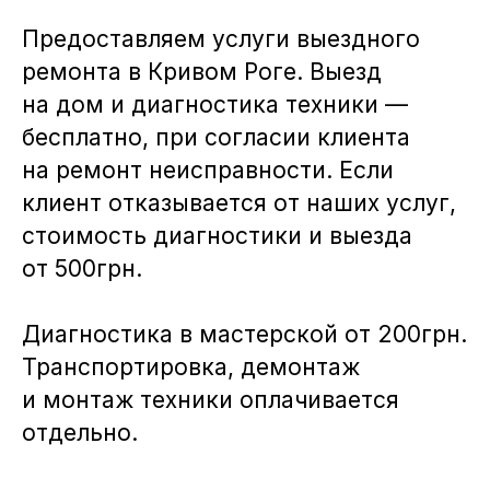
Предоставляем услуги выездного
ремонта в Кривом Роге. Выезд
на дом и диагностика техники —
бесплатно, при согласии клиента
на ремонт неисправности. Если
клиент отказывается от наших услуг,
стоимость диагностики и выезда
от 500грн.
Диагностика в мастерской от 200грн.
Транспортировка, демонтаж
и монтаж техники оплачивается
отдельно.