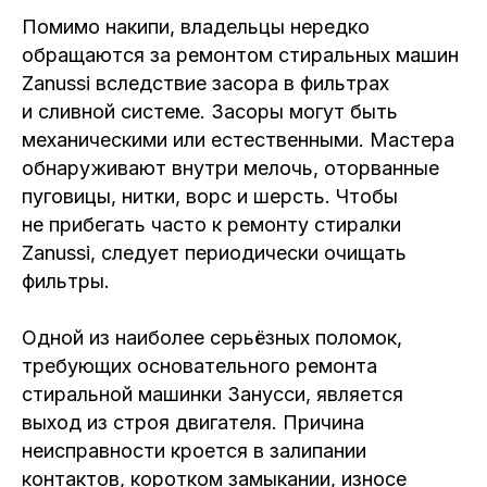
Помимо накипи, владельцы нередко
обращаются за ремонтом стиральных машин
Zanussi вследствие засора в фильтрах
и сливной системе. Засоры могут быть
механическими или естественными. Мастера
обнаруживают внутри мелочь, оторванные
пуговицы, нитки, ворс и шерсть. Чтобы
не прибегать часто к ремонту стиралки
Zanussi, следует периодически очищать
фильтры.
Одной из наиболее серьёзных поломок,
требующих основательного ремонта
стиральной машинки Занусси, является
выход из строя двигателя. Причина
неисправности кроется в залипании
контактов, коротком замыкании, износе